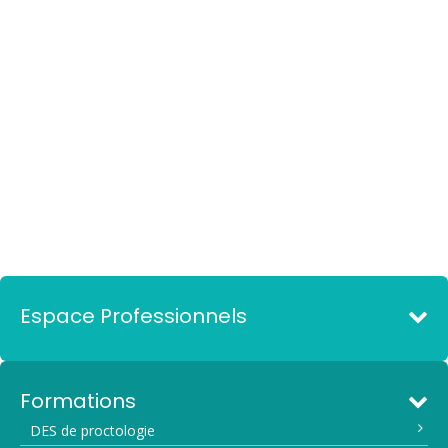
Espace Professionnels
Formations
DES de proctologie