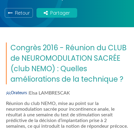
Retour
Partager
Congrès 2016 - Réunion du CLUB
de NEUROMODULATION SACRÉE
(club NEMO) : Quelles
améliorations de la technique ?
Elsa LAMBRESCAK
Orateurs :
Réunion du club NEMO, mise au point sur la
neuromodulation sacrée pour incontinence anale, le
résultat à une semaine du test de stimulation serait
prédictive de la décision d’implantation prise à 2
semaines, ce qui introduit la notion de répondeur précoce.