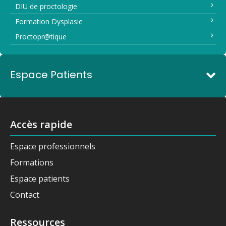
DIU de proctologie
Formation Dysplasie
Proctopr@tique
Espace Patients
Accès rapide
Espace professionnels
Formations
Espace patients
Contact
Ressources