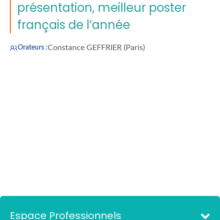
présentation, meilleur poster
français de l’année
Constance GEFFRIER (Paris)
Orateurs :
Espace Professionnels