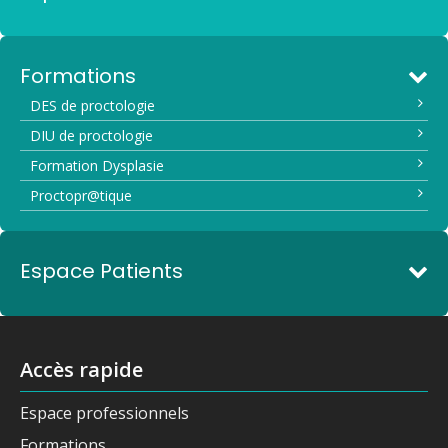
Formations
DES de proctologie
DIU de proctologie
Formation Dysplasie
Proctopr@tique
Espace Patients
Accès rapide
Espace professionnels
Formations