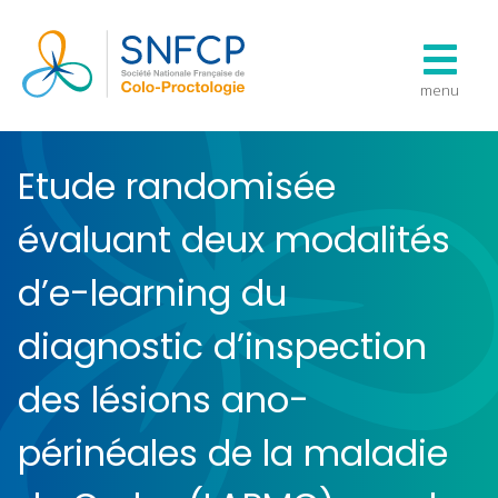
menu
Etude randomisée
évaluant deux modalités
d’e-learning du
diagnostic d’inspection
des lésions ano-
périnéales de la maladie