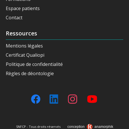
Espace patients
Contact
Ressources
Mentions légales
Certificat Qualiopi
Politique de confidentialité
Règles de déontologie
SNFCP - Tous droits réservés