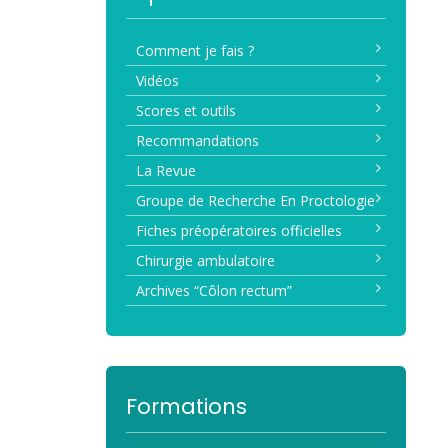
Comment je fais ?
Vidéos
Scores et outils
Recommandations
La Revue
Groupe de Recherche En Proctologie
Fiches préopératoires officielles
Chirurgie ambulatoire
Archives “Côlon rectum”
Formations