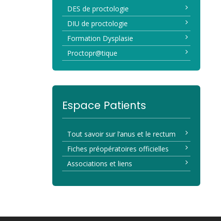
DES de proctologie
DIU de proctologie
Formation Dysplasie
Proctopr@tique
Espace Patients
Tout savoir sur l’anus et le rectum
Fiches préopératoires officielles
Associations et liens