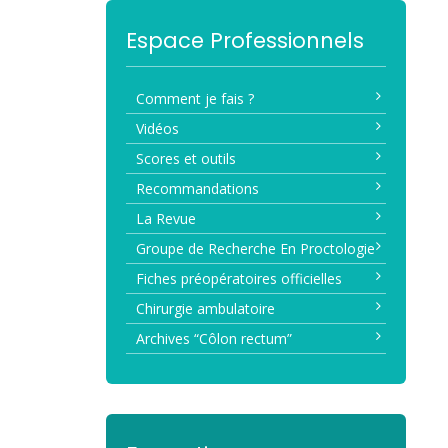
Espace Professionnels
Comment je fais ?
Vidéos
Scores et outils
Recommandations
La Revue
Groupe de Recherche En Proctologie
Fiches préopératoires officielles
Chirurgie ambulatoire
Archives “Côlon rectum”