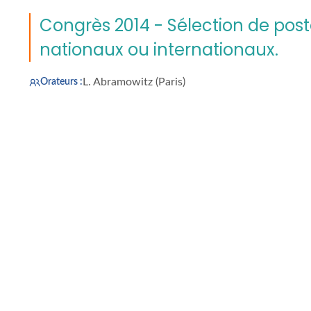
Congrès 2014 - Sélection de pos
nationaux ou internationaux.
L. Abramowitz (Paris)
Orateurs :