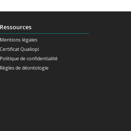
Ressources
Mentions légales
Certificat Qualiopi
Politique de confidentialité
Règles de déontologie