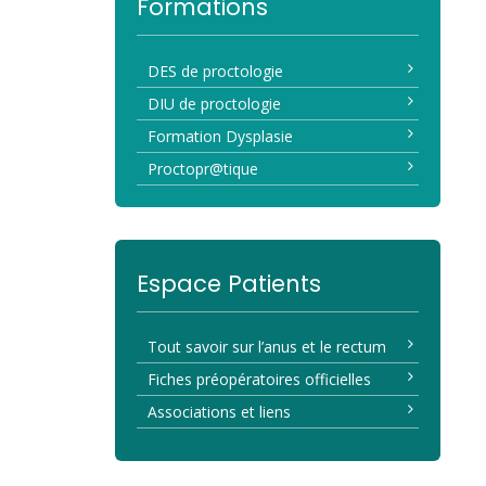
Formations
DES de proctologie
DIU de proctologie
Formation Dysplasie
Proctopr@tique
Espace Patients
Tout savoir sur l’anus et le rectum
Fiches préopératoires officielles
Associations et liens