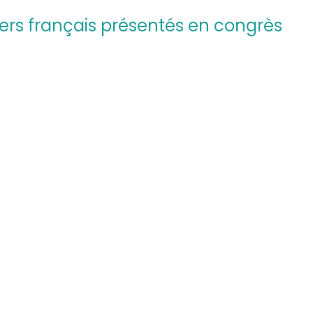
ters français présentés en congrès