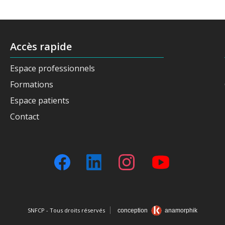
Accès rapide
Espace professionnels
Formations
Espace patients
Contact
SNFCP - Tous droits réservés