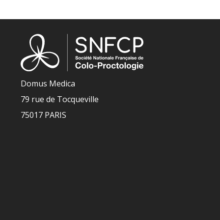
Domus Medica
79 rue de Tocqueville
75017 PARIS