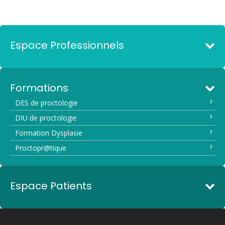
Espace Professionnels
Formations
DES de proctologie
DIU de proctologie
Formation Dysplasie
Proctopr@tique
Espace Patients