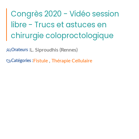
Congrès 2020 - Vidéo session
libre - Trucs et astuces en
chirurgie coloproctologique
L. Siproudhis (Rennes)
Orateurs :
Fistule
,
Thérapie Cellulaire
Catégories :