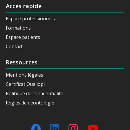
Accès rapide
Espace professionnels
Formations
Espace patients
Contact
Ressources
Mentions légales
Certificat Qualiopi
Politique de confidentialité
Règles de déontologie