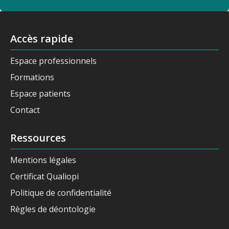
Accès rapide
Espace professionnels
Formations
Espace patients
Contact
Ressources
Mentions légales
Certificat Qualiopi
Politique de confidentialité
Règles de déontologie