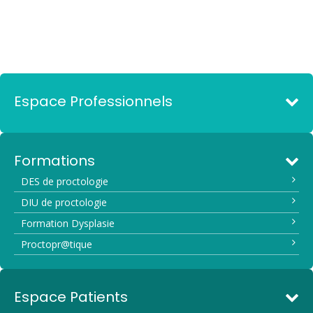
Espace Professionnels
Formations
DES de proctologie
DIU de proctologie
Formation Dysplasie
Proctopr@tique
Espace Patients