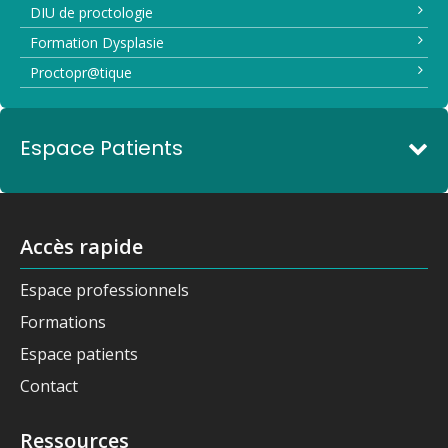
DIU de proctologie
Formation Dysplasie
Proctopr@tique
Espace Patients
Accès rapide
Espace professionnels
Formations
Espace patients
Contact
Ressources