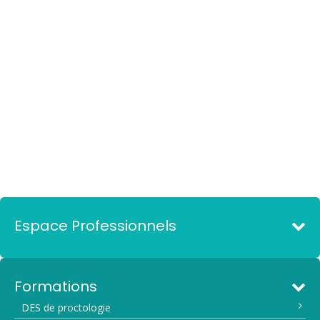
Espace Professionnels
Formations
DES de proctologie