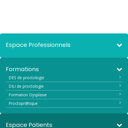
Espace Professionnels
Formations
DES de proctologie
DIU de proctologie
Formation Dysplasie
Proctopr@tique
Espace Patients