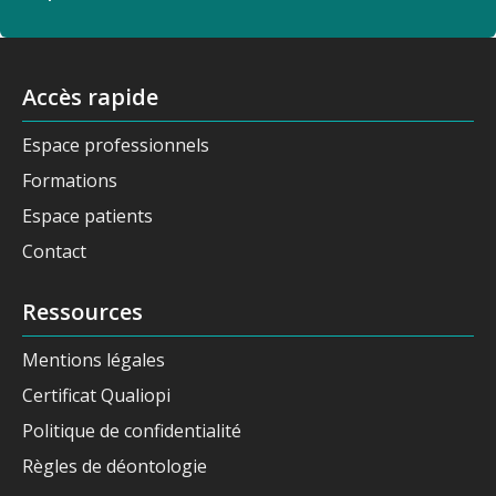
Accès rapide
Espace professionnels
Formations
Espace patients
Contact
Ressources
Mentions légales
Certificat Qualiopi
Politique de confidentialité
Règles de déontologie