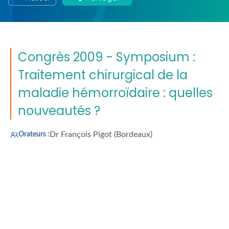
Congrès 2009 - Symposium :
Traitement chirurgical de la
maladie hémorroïdaire : quelles
nouveautés ?
Dr François Pigot (Bordeaux)
Orateurs :