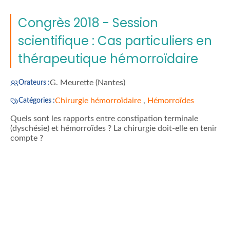
Congrès 2018 - Session
scientifique : Cas particuliers en
thérapeutique hémorroïdaire
G. Meurette (Nantes)
Orateurs :
Chirurgie hémorroïdaire
,
Hémorroïdes
Catégories :
Quels sont les rapports entre constipation terminale
(dyschésie) et hémorroïdes ? La chirurgie doit-elle en tenir
compte ?