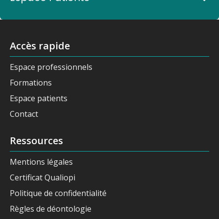
Accès rapide
Espace professionnels
Formations
Espace patients
Contact
Ressources
Mentions légales
Certificat Qualiopi
Politique de confidentialité
Règles de déontologie