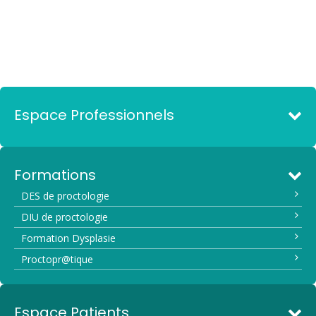
Espace Professionnels
Formations
DES de proctologie
DIU de proctologie
Formation Dysplasie
Proctopr@tique
Espace Patients