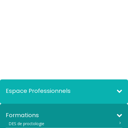
Espace Professionnels
Formations
DES de proctologie