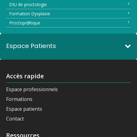
DIU de proctologie
Formation Dysplasie
Proctopr@tique
Espace Patients
Accès rapide
Espace professionnels
Formations
Espace patients
Contact
Ressources