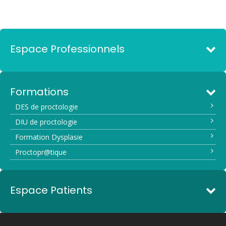
Espace Professionnels
Formations
DES de proctologie
DIU de proctologie
Formation Dysplasie
Proctopr@tique
Espace Patients