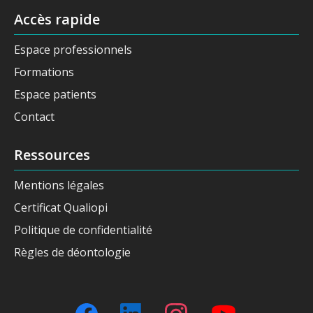
Accès rapide
Espace professionnels
Formations
Espace patients
Contact
Ressources
Mentions légales
Certificat Qualiopi
Politique de confidentialité
Règles de déontologie