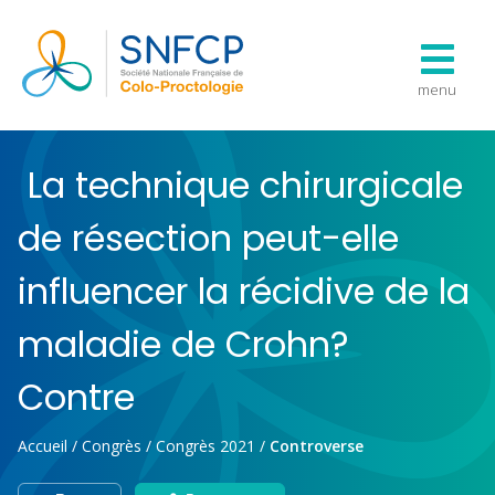
menu
La technique chirurgicale
de résection peut-elle
influencer la récidive de la
maladie de Crohn?
Contre
Accueil
/
Congrès
/
Congrès 2021
/
Controverse