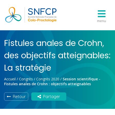
menu
Fistules anales de Crohn,
des objectifs atteignables:
La stratégie
Accueil
/
Congrès
/
Congrès 2020
/
Session scientifique -
Fistules anales de Crohn : objectifs atteignables
Retour
Partager