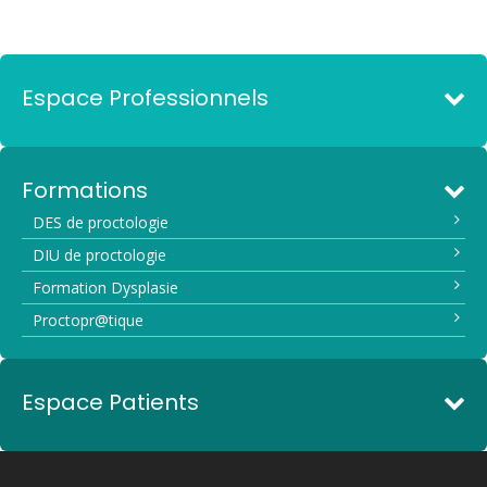
Espace Professionnels
Formations
DES de proctologie
DIU de proctologie
Formation Dysplasie
Proctopr@tique
Espace Patients