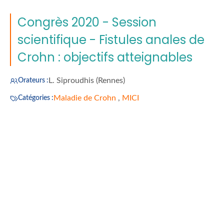
Congrès 2020 - Session
scientifique - Fistules anales de
Crohn : objectifs atteignables
L. Siproudhis (Rennes)
Orateurs :
Maladie de Crohn
,
MICI
Catégories :