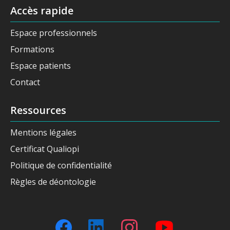
Accès rapide
Espace professionnels
Formations
Espace patients
Contact
Ressources
Mentions légales
Certificat Qualiopi
Politique de confidentialité
Règles de déontologie