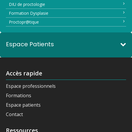
DIU de proctologie
Formation Dysplasie
Proctopr@tique
Espace Patients
Accès rapide
Espace professionnels
Formations
Espace patients
Contact
Ressources