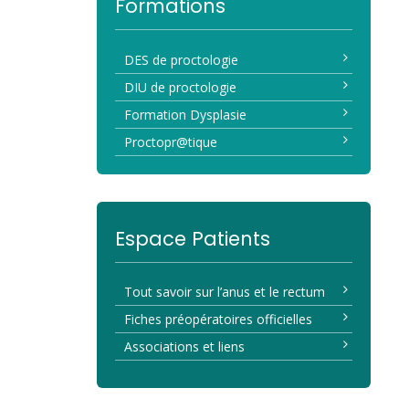
Formations
DES de proctologie
DIU de proctologie
Formation Dysplasie
Proctopr@tique
Espace Patients
Tout savoir sur l’anus et le rectum
Fiches préopératoires officielles
Associations et liens