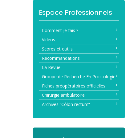
Espace Professionnels
Comment je fais ?
Vidéos
Scores et outils
Recommandations
La Revue
Groupe de Recherche En Proctologie
Fiches préopératoires officielles
Chirurgie ambulatoire
Archives “Côlon rectum”