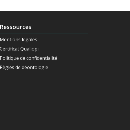
Ressources
Mentions légales
Certificat Qualiopi
Politique de confidentialité
Règles de déontologie