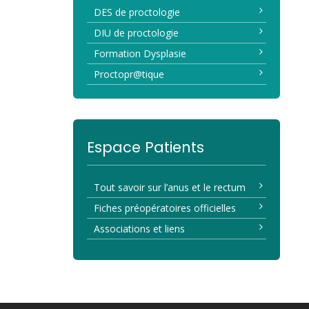
DES de proctologie
DIU de proctologie
Formation Dysplasie
Proctopr@tique
Espace Patients
Tout savoir sur l’anus et le rectum
Fiches préopératoires officielles
Associations et liens