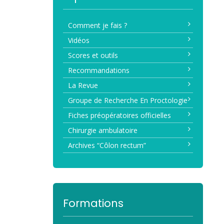
Comment je fais ?
Vidéos
Scores et outils
Recommandations
La Revue
Groupe de Recherche En Proctologie
Fiches préopératoires officielles
Chirurgie ambulatoire
Archives “Côlon rectum”
Formations