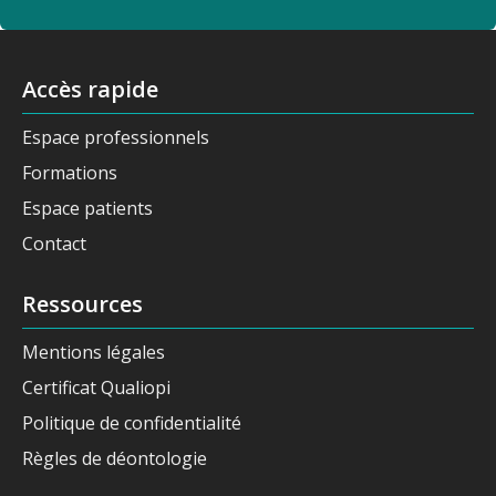
Accès rapide
Espace professionnels
Formations
Espace patients
Contact
Ressources
Mentions légales
Certificat Qualiopi
Politique de confidentialité
Règles de déontologie