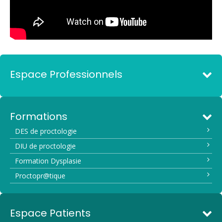
Espace Professionnels
Formations
DES de proctologie
DIU de proctologie
Formation Dysplasie
Proctopr@tique
Espace Patients