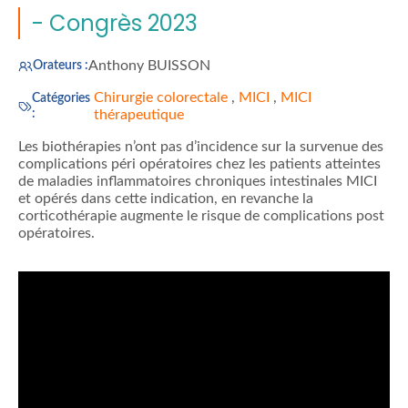
- Congrès 2023
Anthony BUISSON
Orateurs :
Chirurgie colorectale
,
MICI
,
MICI
Catégories
:
thérapeutique
Les biothérapies n’ont pas d’incidence sur la survenue des
complications péri opératoires chez les patients atteintes
de maladies inflammatoires chroniques intestinales MICI
et opérés dans cette indication, en revanche la
corticothérapie augmente le risque de complications post
opératoires.