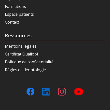
Formations
Espace patients
Contact
Ressources
Mentions légales
Certificat Qualiopi
Politique de confidentialité
Règles de déontologie