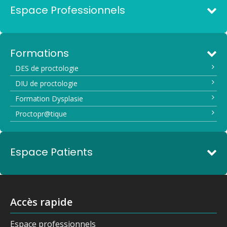
Espace Professionnels
Formations
DES de proctologie
DIU de proctologie
Formation Dysplasie
Proctopr@tique
Espace Patients
Accès rapide
Espace professionnels