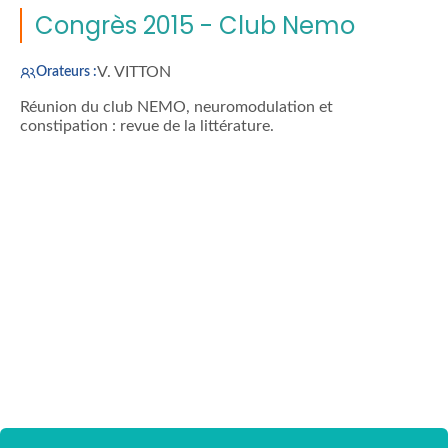
Congrès 2015 - Club Nemo
V. VITTON
Orateurs :
Réunion du club NEMO, neuromodulation et
constipation : revue de la littérature.