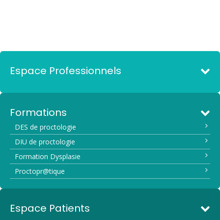
Espace Professionnels
Formations
DES de proctologie
DIU de proctologie
Formation Dysplasie
Proctopr@tique
Espace Patients