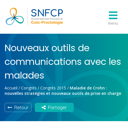
menu
Nouveaux outils de
communications avec les
malades
Accueil
/
Congrès
/
Congrès 2015
/
Maladie de Crohn :
nouvelles stratégies et nouveaux outils de prise en charge
Retour
Partager