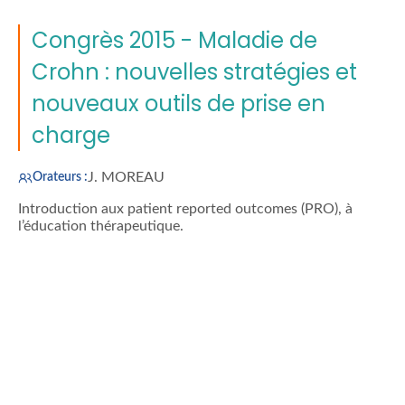
Congrès 2015 - Maladie de
Crohn : nouvelles stratégies et
nouveaux outils de prise en
charge
J. MOREAU
Orateurs :
Introduction aux patient reported outcomes (PRO), à
l’éducation thérapeutique.