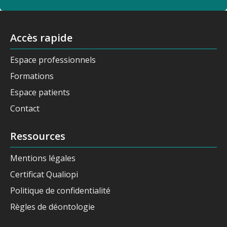
Accès rapide
Espace professionnels
Formations
Espace patients
Contact
Ressources
Mentions légales
Certificat Qualiopi
Politique de confidentialité
Règles de déontologie