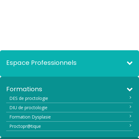
Espace Professionnels
Formations
DES de proctologie
DIU de proctologie
Formation Dysplasie
Proctopr@tique