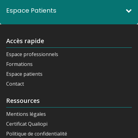
Espace Patients
Accès rapide
Espace professionnels
Formations
Espace patients
Contact
Ressources
Mentions légales
Certificat Qualiopi
Politique de confidentialité