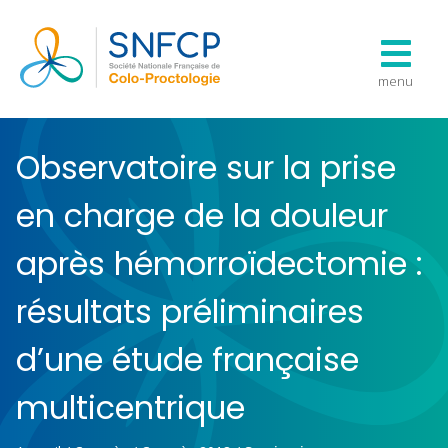
menu
Observatoire sur la prise
en charge de la douleur
après hémorroïdectomie :
résultats préliminaires
d’une étude française
multicentrique