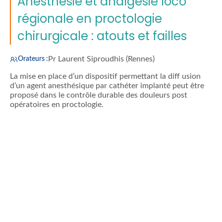
Anesthésie et analgésie loco
régionale en proctologie
chirurgicale : atouts et failles
Pr Laurent Siproudhis (Rennes)
Orateurs :
La mise en place d’un dispositif permettant la diff usion
d’un agent anesthésique par cathéter implanté peut être
proposé dans le contrôle durable des douleurs post
opératoires en proctologie.