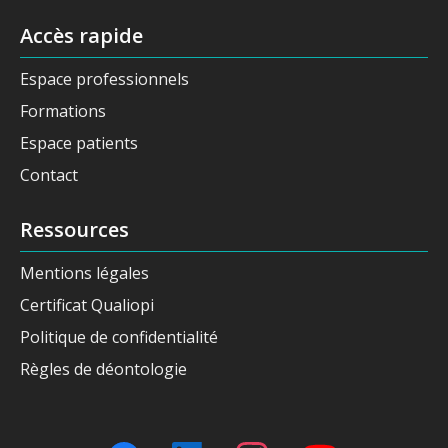
Accès rapide
Espace professionnels
Formations
Espace patients
Contact
Ressources
Mentions légales
Certificat Qualiopi
Politique de confidentialité
Règles de déontologie