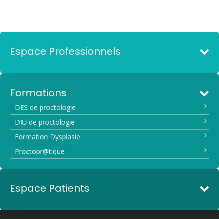
Espace Professionnels
Formations
DES de proctologie
DIU de proctologie
Formation Dysplasie
Proctopr@tique
Espace Patients