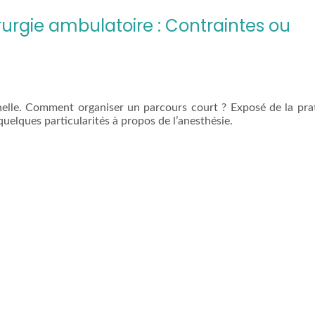
urgie ambulatoire : Contraintes ou
nelle. Comment organiser un parcours court ? Exposé de la pra
 quelques particularités à propos de l’anesthésie.