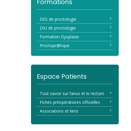
Formations
DES de proctologie
DIU de proctologie
Formation Dysplasie
Proctopr@tique
Espace Patients
Tout savoir sur l’anus et le rectum
Fiches préopératoires officielles
Associations et liens