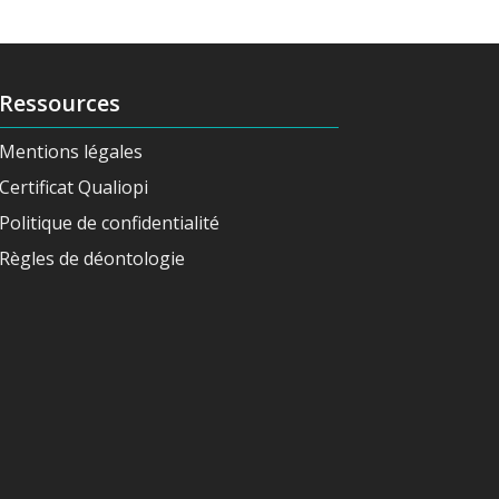
Ressources
Mentions légales
Certificat Qualiopi
Politique de confidentialité
Règles de déontologie