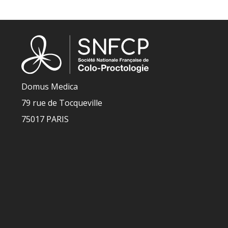
Domus Medica
79 rue de Tocqueville
75017 PARIS