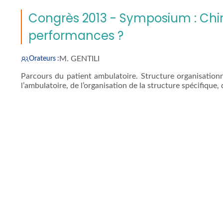
Congrès 2013 - Symposium : Chir
performances ?
M. GENTILI
Orateurs :
Parcours du patient ambulatoire. Structure organisation
l’ambulatoire, de l’organisation de la structure spécifique,