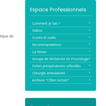
Espace Professionnels
Comment je fais ?
Vidéos
tique de
Scores et outils
Recommandations
La Revue
Groupe de Recherche En Proctologie
Fiches préopératoires officielles
Chirurgie ambulatoire
Archives “Côlon rectum”