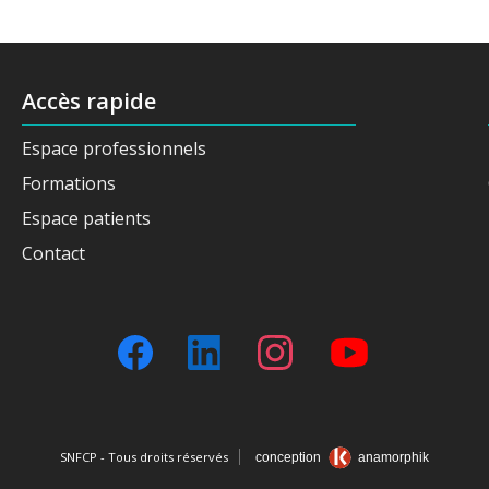
Accès rapide
Espace professionnels
Formations
Espace patients
Contact
SNFCP - Tous droits réservés