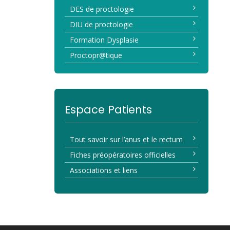
DES de proctologie
DIU de proctologie
Formation Dysplasie
Proctopr@tique
Espace Patients
Tout savoir sur l’anus et le rectum
Fiches préopératoires officielles
Associations et liens