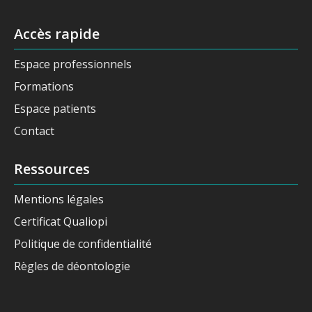
Accès rapide
Espace professionnels
Formations
Espace patients
Contact
Ressources
Mentions légales
Certificat Qualiopi
Politique de confidentialité
Règles de déontologie