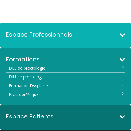
Espace Professionnels
Formations
DES de proctologie
DIU de proctologie
Formation Dysplasie
Proctopr@tique
Espace Patients