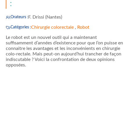
:
F. Drissi (Nantes)
Orateurs :
Chirurgie colorectale
,
Robot
Catégories :
Le robot est un nouvel outil qui a maintenant
suffisamment d’années d’existence pour que l’on puisse en
connaitre les avantages et les inconvénients en chirurgie
colo-rectale. Mais peut-on aujourd’hui trancher de façon
indiscutable ? Voici la confrontation de deux opinions
opposées.