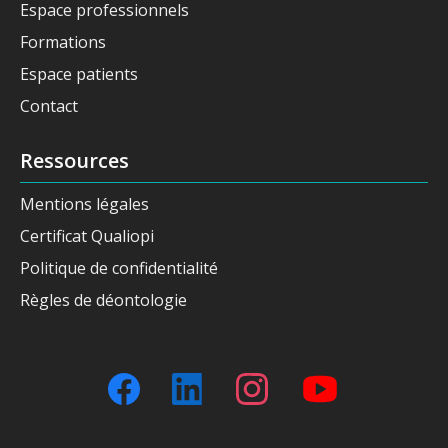
Espace professionnels
Formations
Espace patients
Contact
Ressources
Mentions légales
Certificat Qualiopi
Politique de confidentialité
Règles de déontologie