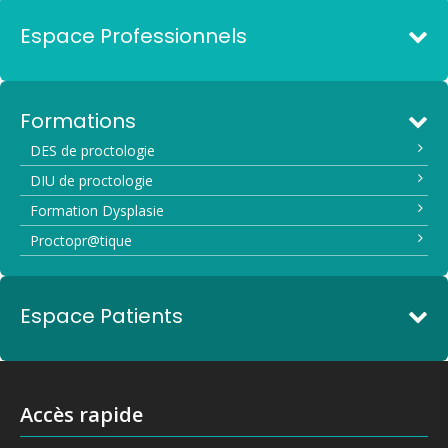
Espace Professionnels
Formations
DES de proctologie
DIU de proctologie
Formation Dysplasie
Proctopr@tique
Espace Patients
Accès rapide