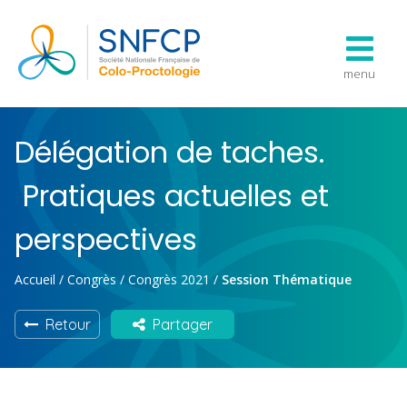
menu
Délégation de taches.
Pratiques actuelles et
perspectives
Accueil
/
Congrès
/
Congrès 2021
/
Session Thématique
Retour
Partager