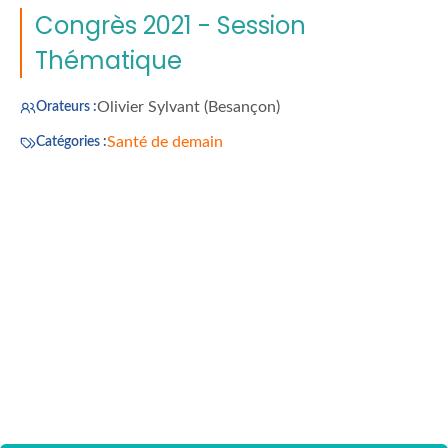
Congrès 2021 - Session
Thématique
Olivier Sylvant (Besançon)
Orateurs :
Santé de demain
Catégories :