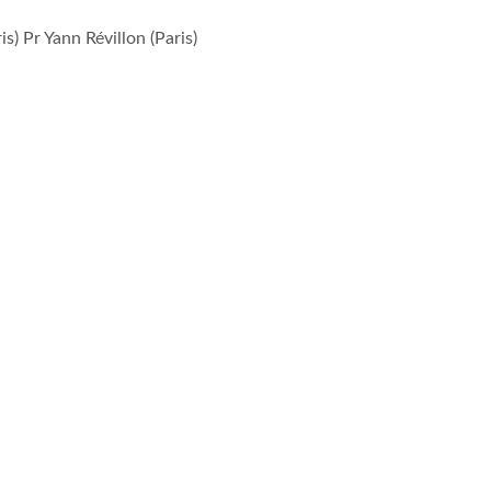
is) Pr Yann Révillon (Paris)