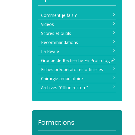
Comment je fais ?
Vidéos
Scores et outils
Recommandations
La Revue
Groupe de Recherche En Proctologie
Fiches préopératoires officielles
Chirurgie ambulatoire
Archives “Côlon rectum”
Formations