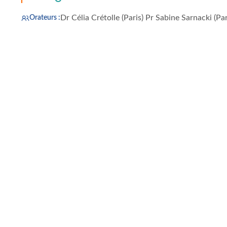
Dr Célia Crétolle (Paris) Pr Sabine Sarnacki (Par
Orateurs :