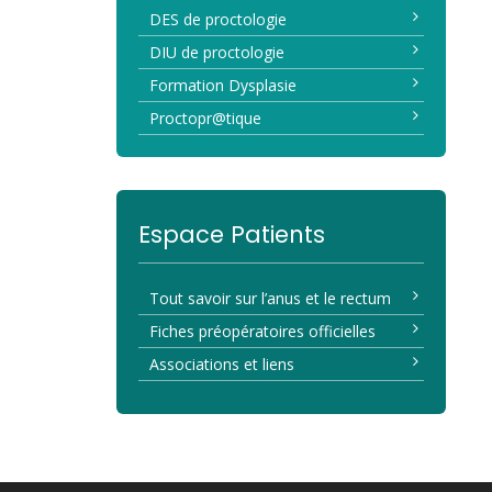
DES de proctologie
DIU de proctologie
Formation Dysplasie
Proctopr@tique
Espace Patients
Tout savoir sur l’anus et le rectum
Fiches préopératoires officielles
Associations et liens