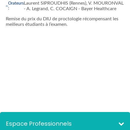
Laurent SIPROUDHIS (Rennes), V. MOURONVAL
Orateurs
:
- A. Legrand, C. COCAIGN - Bayer Healthcare
Remise du prix du DIU de proctologie récompensant les
meilleurs étudiants à l’examen.
Espace Professionnels