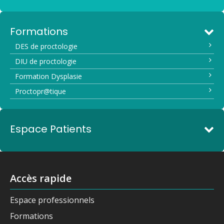
Formations
DES de proctologie
DIU de proctologie
Formation Dysplasie
Proctopr@tique
Espace Patients
Accès rapide
Espace professionnels
Formations