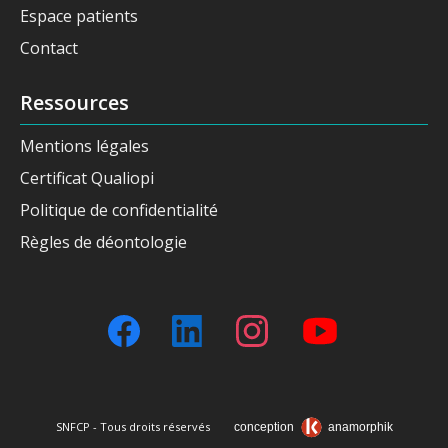
Espace patients
Contact
Ressources
Mentions légales
Certificat Qualiopi
Politique de confidentialité
Règles de déontologie
SNFCP - Tous droits réservés