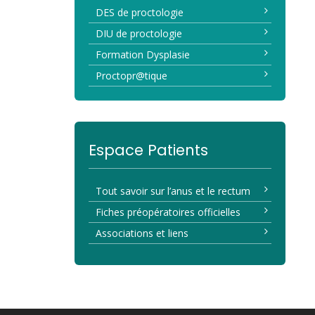
DES de proctologie
DIU de proctologie
Formation Dysplasie
Proctopr@tique
Espace Patients
Tout savoir sur l’anus et le rectum
Fiches préopératoires officielles
Associations et liens