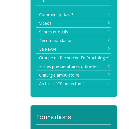
Comment je fais ?
Vidéos
Scores et outils
Recommandations
La Revue
Groupe de Recherche En Proctologie
Fiches préopératoires officielles
Chirurgie ambulatoire
Archives “Côlon rectum”
Formations