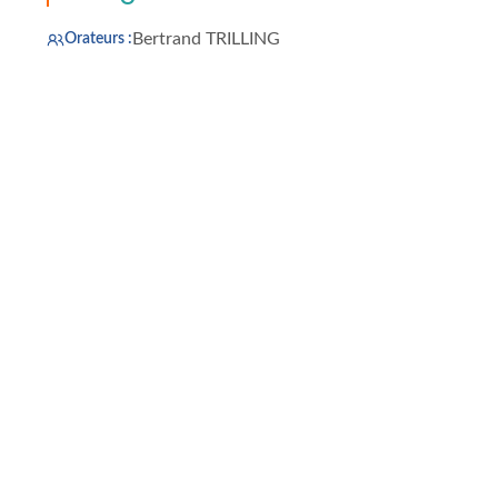
Bertrand TRILLING
Orateurs :