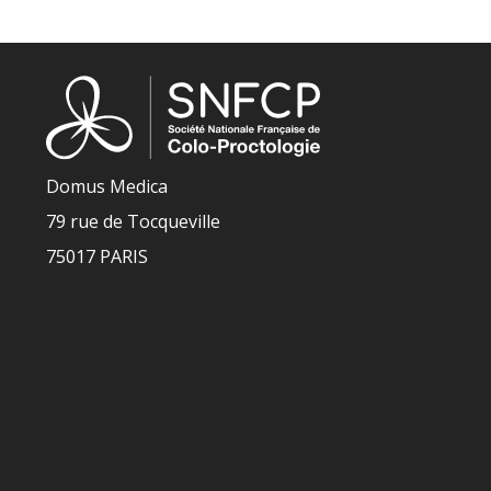
Domus Medica
79 rue de Tocqueville
75017 PARIS