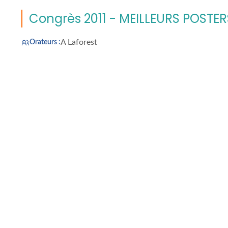
Congrès 2011 - MEILLEURS POSTER
A Laforest
Orateurs :