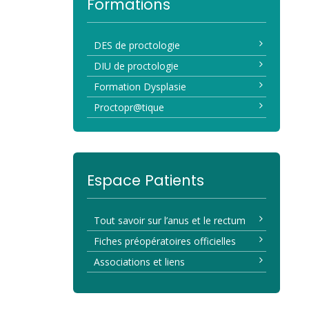
Formations
DES de proctologie
DIU de proctologie
Formation Dysplasie
Proctopr@tique
Espace Patients
Tout savoir sur l’anus et le rectum
Fiches préopératoires officielles
Associations et liens