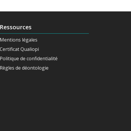
Ressources
Mentions légales
Certificat Qualiopi
Politique de confidentialité
Règles de déontologie