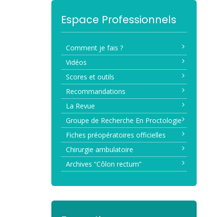
Espace Professionnels
Comment je fais ?
Vidéos
Scores et outils
Recommandations
La Revue
Groupe de Recherche En Proctologie
Fiches préopératoires officielles
Chirurgie ambulatoire
Archives “Côlon rectum”