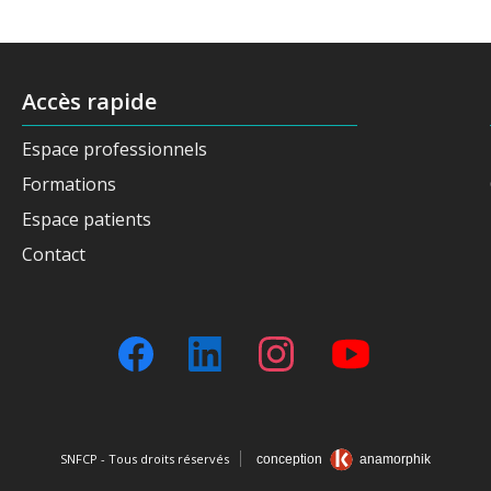
Accès rapide
Espace professionnels
Formations
Espace patients
Contact
SNFCP - Tous droits réservés