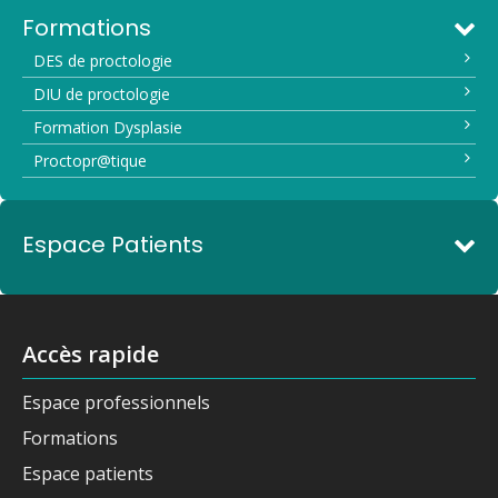
Formations
DES de proctologie
DIU de proctologie
Formation Dysplasie
Proctopr@tique
Espace Patients
Accès rapide
Espace professionnels
Formations
Espace patients