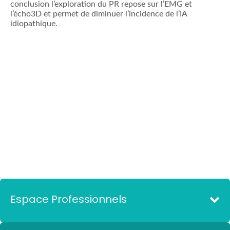
conclusion l’exploration du PR repose sur l’EMG et
l’écho3D et permet de diminuer l’incidence de l’IA
idiopathique.
Espace Professionnels