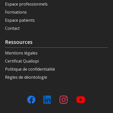
Espace professionnels
Formations
Espace patients
Contact
Ressources
Mentions légales
Certificat Qualiopi
Politique de confidentialité
Règles de déontologie