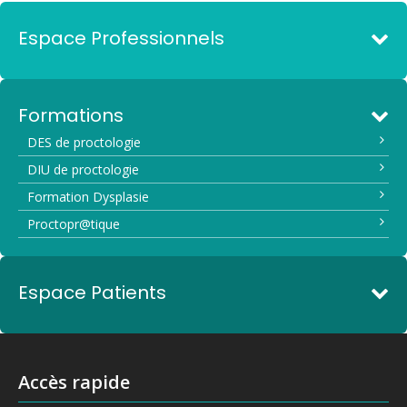
Espace Professionnels
Formations
DES de proctologie
DIU de proctologie
Formation Dysplasie
Proctopr@tique
Espace Patients
Accès rapide