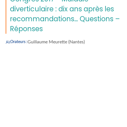
diverticulaire : dix ans après les
recommandations… Questions –
Réponses
Guillaume Meurette (Nantes)
Orateurs :