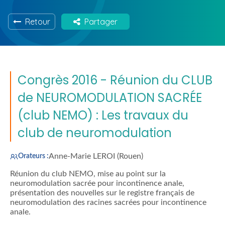
Retour
Partager
Congrès 2016 - Réunion du CLUB
de NEUROMODULATION SACRÉE
(club NEMO) : Les travaux du
club de neuromodulation
Anne-Marie LEROI (Rouen)
Orateurs :
Réunion du club NEMO, mise au point sur la
neuromodulation sacrée pour incontinence anale,
présentation des nouvelles sur le registre français de
neuromodulation des racines sacrées pour incontinence
anale.