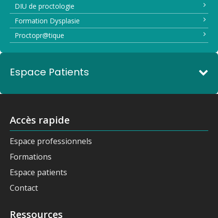
DIU de proctologie
Formation Dysplasie
Proctopr@tique
Espace Patients
Accès rapide
Espace professionnels
Formations
Espace patients
Contact
Ressources