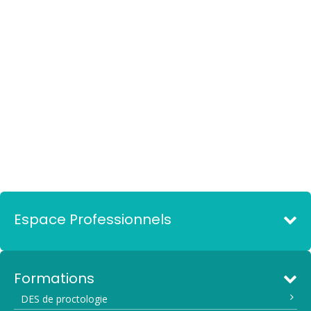
Espace Professionnels
Formations
DES de proctologie