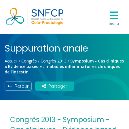
menu
Suppuration anale
Accueil
/
Congrès
/
Congrès 2013
/
Symposium - Cas cliniques
« Evidence based » : maladies inflammatoires chroniques
de l’intestin
Retour
Partager
Congrès 2013 - Symposium -