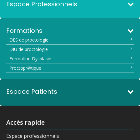
Espace Professionnels
Formations
DES de proctologie
DIU de proctologie
Formation Dysplasie
Proctopr@tique
Espace Patients
Accès rapide
Espace professionnels