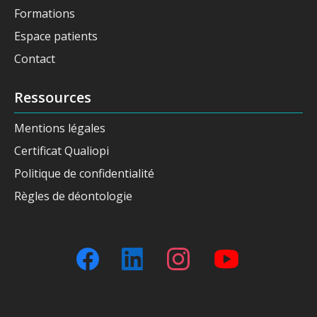
Formations
Espace patients
Contact
Ressources
Mentions légales
Certificat Qualiopi
Politique de confidentialité
Règles de déontologie