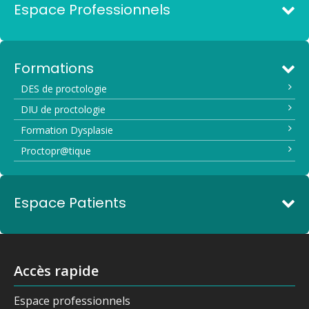
Espace Professionnels
Formations
DES de proctologie
DIU de proctologie
Formation Dysplasie
Proctopr@tique
Espace Patients
Accès rapide
Espace professionnels