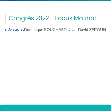
Congrès 2022 - Focus Matinal
Dominique BOUCHARD, Jean-David ZEITOUN
Orateurs :