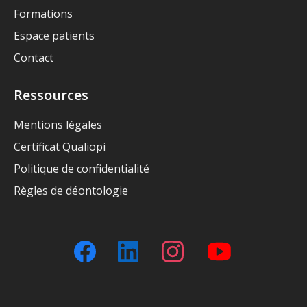
Formations
Espace patients
Contact
Ressources
Mentions légales
Certificat Qualiopi
Politique de confidentialité
Règles de déontologie