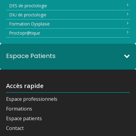
DES de proctologie
DIU de proctologie
Formation Dysplasie
Proctopr@tique
Espace Patients
Accès rapide
Espace professionnels
Formations
Espace patients
Contact