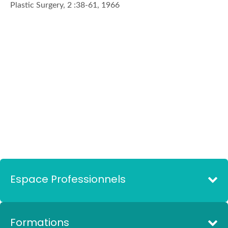
Plastic Surgery, 2 :38-61, 1966
Espace Professionnels
Formations