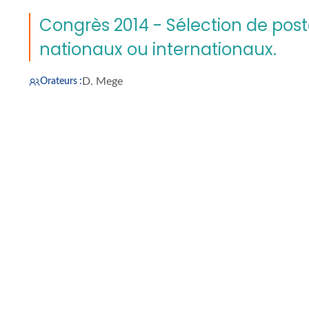
Congrès 2014 - Sélection de pos
nationaux ou internationaux.
D. Mege
Orateurs :