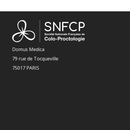
Domus Medica
79 rue de Tocqueville
75017 PARIS