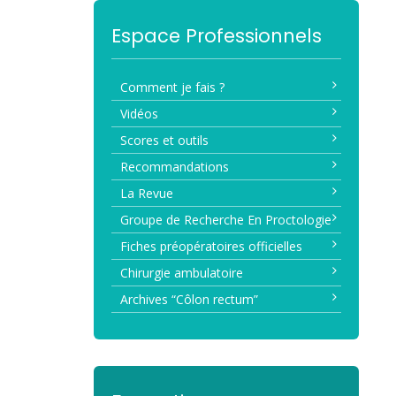
Espace Professionnels
Comment je fais ?
Vidéos
Scores et outils
Recommandations
La Revue
Groupe de Recherche En Proctologie
Fiches préopératoires officielles
Chirurgie ambulatoire
Archives “Côlon rectum”