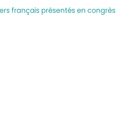
ters français présentés en congrès