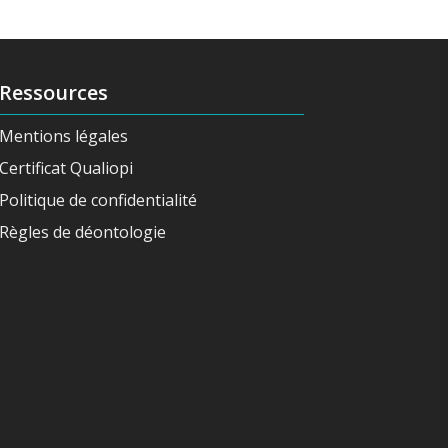
Ressources
Mentions légales
Certificat Qualiopi
Politique de confidentialité
Règles de déontologie