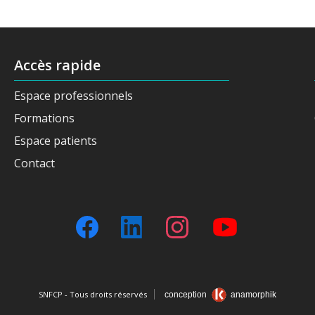
Accès rapide
Espace professionnels
Formations
Espace patients
Contact
SNFCP - Tous droits réservés