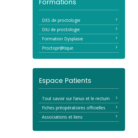
Formations
DES de proctologie
DIU de proctologie
Formation Dysplasie
Proctopr@tique
Espace Patients
Tout savoir sur l’anus et le rectum
Fiches préopératoires officielles
Associations et liens