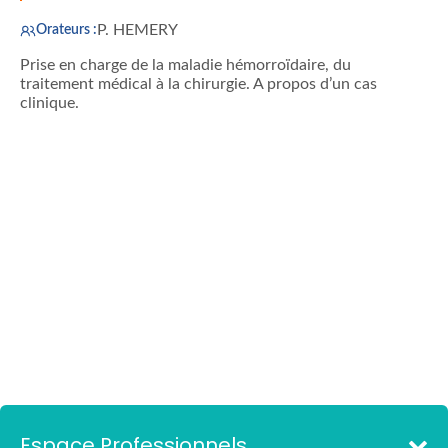
P. HEMERY
Orateurs :
Prise en charge de la maladie hémorroïdaire, du
traitement médical à la chirurgie. A propos d’un cas
clinique.
Espace Professionnels