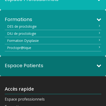
Formations
DES de proctologie
DIU de proctologie
Formation Dysplasie
Proctopr@tique
Espace Patients
Accès rapide
Espace professionnels