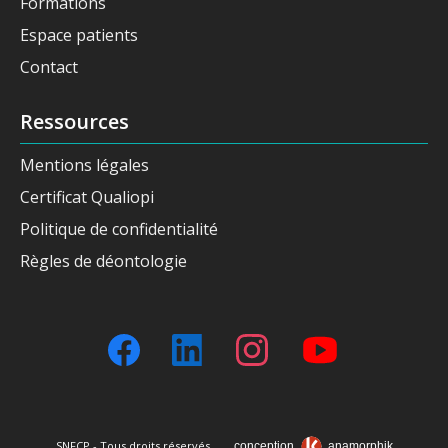
Formations
Espace patients
Contact
Ressources
Mentions légales
Certificat Qualiopi
Politique de confidentialité
Règles de déontologie
SNFCP - Tous droits réservés