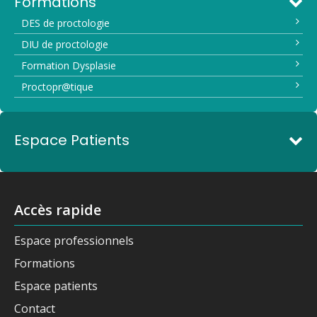
Formations
DES de proctologie
DIU de proctologie
Formation Dysplasie
Proctopr@tique
Espace Patients
Accès rapide
Espace professionnels
Formations
Espace patients
Contact