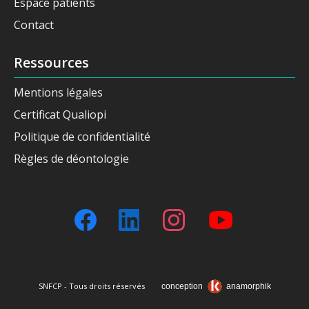
Espace patients
Contact
Ressources
Mentions légales
Certificat Qualiopi
Politique de confidentialité
Règles de déontologie
SNFCP - Tous droits réservés