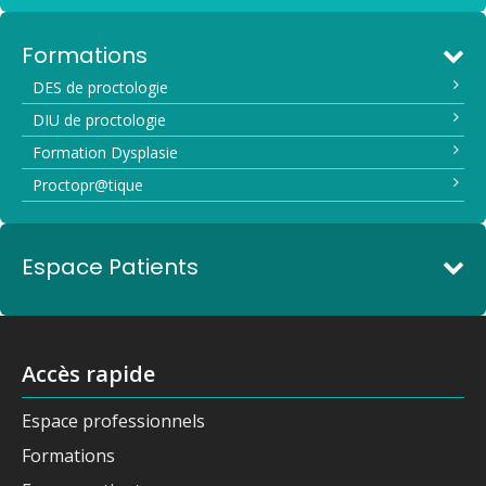
Formations
DES de proctologie
DIU de proctologie
Formation Dysplasie
Proctopr@tique
Espace Patients
Accès rapide
Espace professionnels
Formations