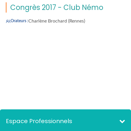
Congrès 2017 - Club Némo
Charlène Brochard (Rennes)
Orateurs :
Espace Professionnels