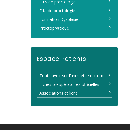
DES de proctologie
DIU de proctologie
Formation Dysplasie
Proctopr@tique
Espace Patients
Tout savoir sur l’anus et le rectum
Fiches préopératoires officielles
Associations et liens