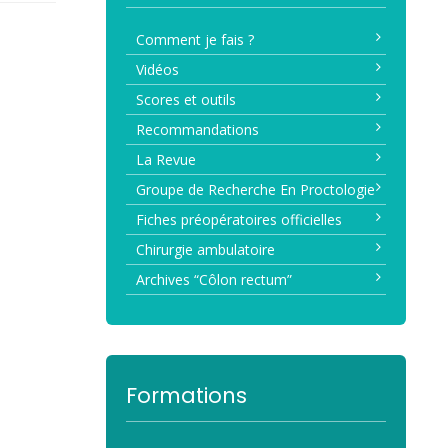
Comment je fais ?
Vidéos
Scores et outils
Recommandations
La Revue
Groupe de Recherche En Proctologie
Fiches préopératoires officielles
Chirurgie ambulatoire
Archives “Côlon rectum”
Formations