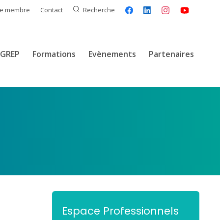
ce membre
Contact
Recherche
GREP
Formations
Evènements
Partenaires
Espace Professionnels