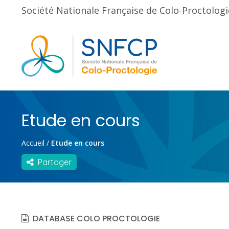
Société Nationale Française de Colo-Proctologi
Etude en cours
Accueil
/
Etude en cours
Partager
DATABASE COLO PROCTOLOGIE