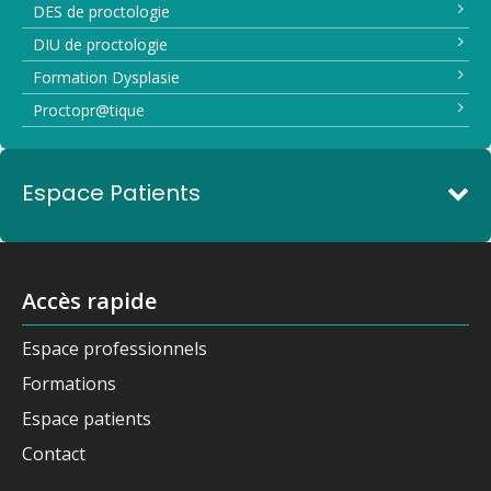
DES de proctologie
DIU de proctologie
Formation Dysplasie
Proctopr@tique
Espace Patients
Accès rapide
Espace professionnels
Formations
Espace patients
Contact