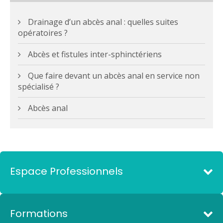
Drainage d’un abcès anal : quelles suites
opératoires ?
Abcès et fistules inter-sphinctériens
Que faire devant un abcès anal en service non
spécialisé ?
Abcès anal
Espace Professionnels
Formations