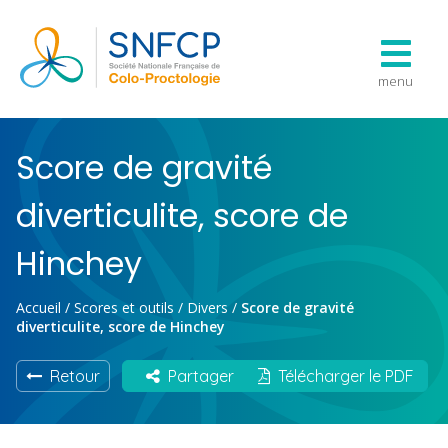
menu
Score de gravité
diverticulite, score de
Hinchey
Accueil
/
Scores et outils
/
Divers
/
Score de gravité
diverticulite, score de Hinchey
Retour
Partager
Télécharger le PDF