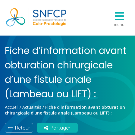
menu
Fiche d’information avant
obturation chirurgicale
d’une fistule anale
(Lambeau ou LIFT) :
Accueil
/
Actualités
/
Fiche d’information avant obturation
chirurgicale d’une fistule anale (Lambeau ou LIFT) :
Retour
Partager