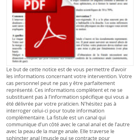
Le but de cette notice est de vous permettre d’avoir
les informations concernant votre intervention. Votre
cas personnel peut ne pas y être parfaitement
représenté. Ces informations complètent et ne se
substituent pas à l’information spécifique qui vous a
été délivrée par votre praticien. N’hésitez pas à
interroger celui-ci pour toute information
complémentaire. La fistule est un canal qui
communique d’un côté avec le canal anal et de l’autre
avec la peau de la marge anale. Elle traverse le
sphincter anal (muscle qui se contracte pour