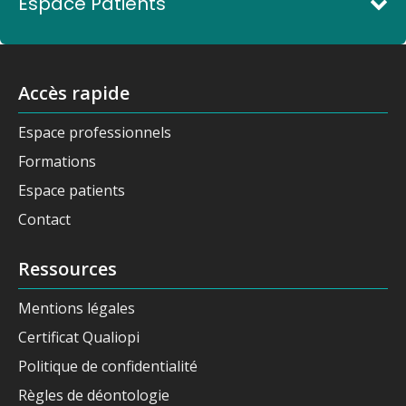
Espace Patients
Accès rapide
Espace professionnels
Formations
Espace patients
Contact
Ressources
Mentions légales
Certificat Qualiopi
Politique de confidentialité
Règles de déontologie