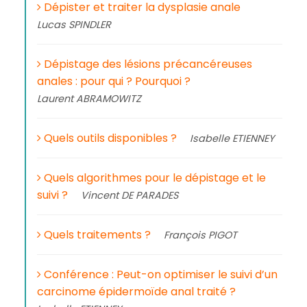
Dépister et traiter la dysplasie anale
Lucas SPINDLER
Dépistage des lésions précancéreuses
anales : pour qui ? Pourquoi ?
Laurent ABRAMOWITZ
Quels outils disponibles ?
Isabelle ETIENNEY
Quels algorithmes pour le dépistage et le
suivi ?
Vincent DE PARADES
Quels traitements ?
François PIGOT
Conférence : Peut-on optimiser le suivi d’un
carcinome épidermoïde anal traité ?