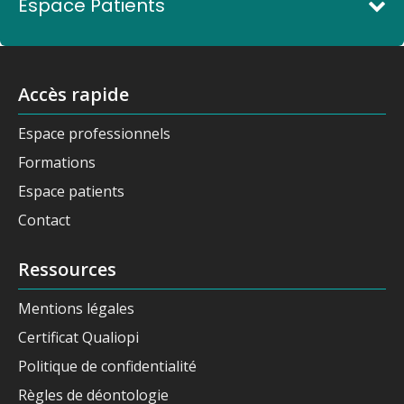
Espace Patients
Accès rapide
Espace professionnels
Formations
Espace patients
Contact
Ressources
Mentions légales
Certificat Qualiopi
Politique de confidentialité
Règles de déontologie