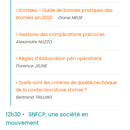
Stomies – Guide de bonnes pratiques des
stomies en 2022
Diane MEGE
Gestions des complications précoces
Alexandre NUZZO
Règles d’élaboration péri opératoire
Florence JEUNE
Quels sont les critères de qualité technique
de la confection d’une stomie ?
Bertrand TRILLING
12h30
SNFCP, une société en
mouvement