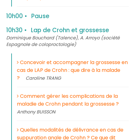
10h00
Pause
10h30
Lap de Crohn et grossesse
Dominique Bouchard (Talence), A. Arroyo (société
Espagnole de coloproctologie)
Concevoir et accompagner la grossesse en
cas de LAP de Crohn : que dire à la malade
?
Caroline TRANG
Comment gérer les complications de la
maladie de Crohn pendant la grossesse ?
Anthony BUISSON
Quelles modalités de délivrance en cas de
suppuration anale de Crohn ? Ce que dit