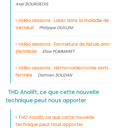
Axel BOURGEOIS
Vidéo sessions : Laser dans la maladie de
Verneuil
Philippe GUILLEM
Vidéo sessions : Fermeture de fistule ano-
périnéale
Elise POMMARET
Vidéo sessions : Hémorroidectomie semi
fermée
Damien SOUDAN
THD Anolift, ce que cette nouvelle
technique peut nous apporter
THD Anolift, ce que cette nouvelle
technique peut nous apporter