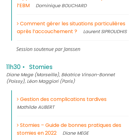
l’EBM
Dominique BOUCHARD
Comment gérer les situations particulières
après l’accouchement ?
Laurent SIPROUDHIS
Session soutenue par Janssen
11h30
Stomies
Diane Mege (Marseille), Béatrice Vinson-Bonnet
(Poissy), Léon Maggiori (Paris)
Gestion des complications tardives
Mathilde AUBERT
Stomies – Guide de bonnes pratiques des
stomies en 2022
Diane MEGE