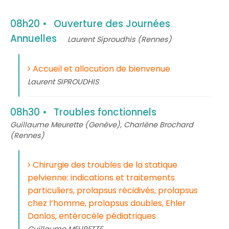
08h20
Ouverture des Journées
Annuelles
Laurent Siproudhis (Rennes)
Accueil et allocution de bienvenue
Laurent SIPROUDHIS
08h30
Troubles fonctionnels
Guillaume Meurette (Genève), Charlène Brochard
(Rennes)
Chirurgie des troubles de la statique
pelvienne: indications et traitements
particuliers, prolapsus récidivés, prolapsus
chez l’homme, prolapsus doubles, Ehler
Danlos, entérocèle pédiatriques