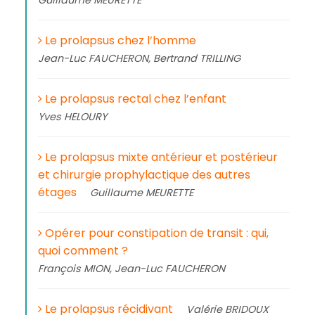
Guillaume MEURETTE
Le prolapsus chez l’homme
Jean-Luc FAUCHERON, Bertrand TRILLING
Le prolapsus rectal chez l’enfant
Yves HELOURY
Le prolapsus mixte antérieur et postérieur
et chirurgie prophylactique des autres
étages
Guillaume MEURETTE
Opérer pour constipation de transit : qui,
quoi comment ?
François MION, Jean-Luc FAUCHERON
Le prolapsus récidivant
Valérie BRIDOUX