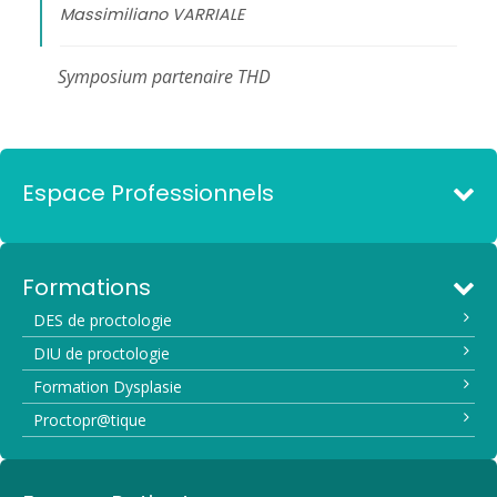
Massimiliano VARRIALE
Symposium partenaire THD
Espace Professionnels
Formations
DES de proctologie
DIU de proctologie
Formation Dysplasie
Proctopr@tique