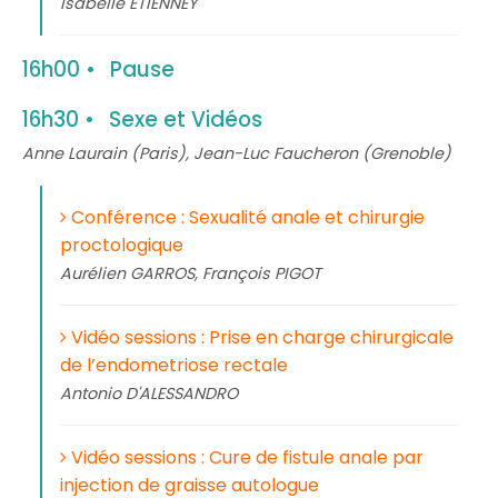
Isabelle ETIENNEY
16h00
Pause
16h30
Sexe et Vidéos
Anne Laurain (Paris), Jean-Luc Faucheron (Grenoble)
Conférence : Sexualité anale et chirurgie
proctologique
Aurélien GARROS, François PIGOT
Vidéo sessions : Prise en charge chirurgicale
de l’endometriose rectale
Antonio D'ALESSANDRO
Vidéo sessions : Cure de fistule anale par
injection de graisse autologue