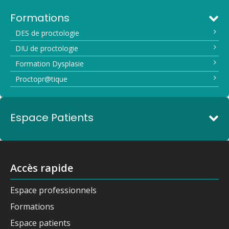
Formations
DES de proctologie
DIU de proctologie
Formation Dysplasie
Proctopr@tique
Espace Patients
Accès rapide
Espace professionnels
Formations
Espace patients