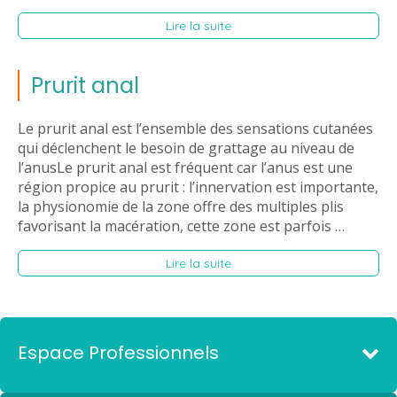
Lire la suite
Prurit anal
Le prurit anal est l’ensemble des sensations cutanées
qui déclenchent le besoin de grattage au niveau de
l’anusLe prurit anal est fréquent car l’anus est une
région propice au prurit : l’innervation est importante,
la physionomie de la zone offre des multiples plis
favorisant la macération, cette zone est parfois …
Lire la suite
Espace Professionnels