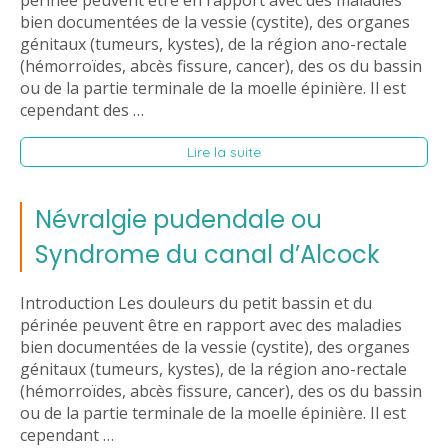
périnée peuvent être en rapport avec des maladies
bien documentées de la vessie (cystite), des organes
génitaux (tumeurs, kystes), de la région ano-rectale
(hémorroïdes, abcès fissure, cancer), des os du bassin
ou de la partie terminale de la moelle épinière. Il est
cependant des …
Lire la suite
Névralgie pudendale ou
Syndrome du canal d’Alcock
Introduction Les douleurs du petit bassin et du
périnée peuvent être en rapport avec des maladies
bien documentées de la vessie (cystite), des organes
génitaux (tumeurs, kystes), de la région ano-rectale
(hémorroïdes, abcès fissure, cancer), des os du bassin
ou de la partie terminale de la moelle épinière. Il est
cependant …