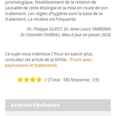
proctologique, l’établissement de la relation de
causalité de cette étiologie et la mise en route de son
traitement. Les règles d’hygiène sont la base de ce
traitement. La récidive est fréquente.
Dr. Philippe GUYOT, Dr. Anne Laure TARRERIAS
Dr Charlotte FAVREAU, Mise à jour en janvier 2026
Ce sujet vous intéresse ? Pour en savoir plus,
consultez cet article de la SFHGL :
Prurit anal :
explications et traitements
[Total :
180
Moyenne :
3.9
]
Articles Similaires