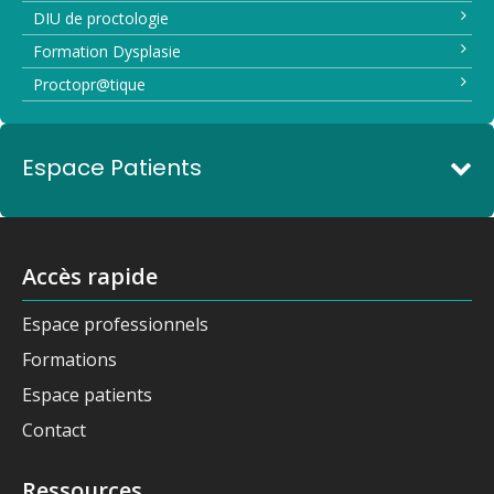
DIU de proctologie
Formation Dysplasie
Proctopr@tique
Espace Patients
Accès rapide
Espace professionnels
Formations
Espace patients
Contact
Ressources