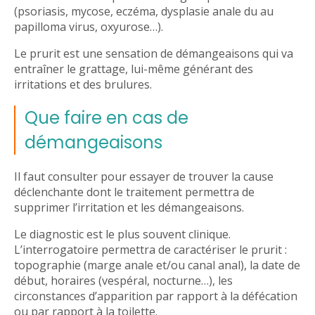
(psoriasis, mycose, eczéma, dysplasie anale du au
papilloma virus, oxyurose…).
Le prurit est une sensation de démangeaisons qui va
entraîner le grattage, lui-même générant des
irritations et des brulures.
Que faire en cas de
démangeaisons
Il faut consulter pour essayer de trouver la cause
déclenchante dont le traitement permettra de
supprimer l’irritation et les démangeaisons.
Le diagnostic est le plus souvent clinique.
L’interrogatoire permettra de caractériser le prurit :
topographie (marge anale et/ou canal anal), la date de
début, horaires (vespéral, nocturne…), les
circonstances d’apparition par rapport à la défécation
ou par rapport à la toilette.