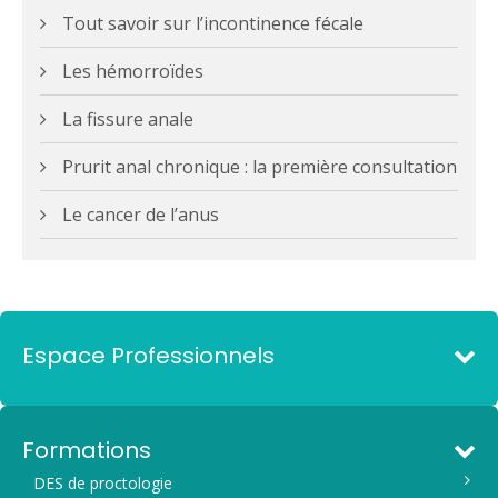
Tout savoir sur l’incontinence fécale
Les hémorroïdes
La fissure anale
Prurit anal chronique : la première consultation
Le cancer de l’anus
Espace Professionnels
Formations
DES de proctologie