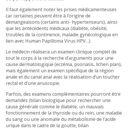
Il faut également noter les prises médicamenteuses
car certaines peuvent être à l’origine de
démangeaisons (certains anti- hypertenseurs), ainsi
que les antécédents médicaux (diabète, obésité,
troubles de la continence, maladie gynécologique en
lien avec Human Papilloma Virus HPV…).
Le médecin réalisera un examen clinique complet de
tout le corps à la recherche d’arguments pour une
cause dermatologique (eczéma, psoriasis, lichen plan),
mais également un examen spécifique de la région
anale et du canal anal avec la réalisation d’un toucher
rectal et d’une anuscopie.
Parfois, des examens complémentaires pourront être
demandés (bilan biologique pour rechercher une
cause générale comme le diabète, un mauvais
fonctionnement de la thyroïde ou du rein, une maladie
du sang ou une anomalie du métabolisme de l’acide
urique dans le cadre de la goutte, bilan