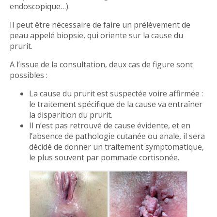
endoscopique…).
Il peut être nécessaire de faire un prélèvement de
peau appelé biopsie, qui oriente sur la cause du
prurit.
A l’issue de la consultation, deux cas de figure sont
possibles :
La cause du prurit est suspectée voire affirmée :
le traitement spécifique de la cause va entraîner
la disparition du prurit.
Il n’est pas retrouvé de cause évidente, et en
l’absence de pathologie cutanée ou anale, il sera
décidé de donner un traitement symptomatique,
le plus souvent par pommade cortisonée.