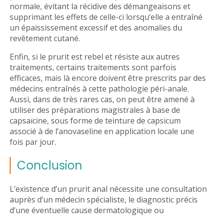
normale, évitant la récidive des démangeaisons et
supprimant les effets de celle-ci lorsqu’elle a entraîné
un épaississement excessif et des anomalies du
revêtement cutané.
Enfin, si le prurit est rebel et résiste aux autres
traitements, certains traitements sont parfois
efficaces, mais là encore doivent être prescrits par des
médecins entraînés à cette pathologie péri-anale.
Aussi, dans de très rares cas, on peut être amené à
utiliser des préparations magistrales à base de
capsaïcine, sous forme de teinture de capsicum
associé à de l’anovaseline en application locale une
fois par jour.
Conclusion
L’existence d’un prurit anal nécessite une consultation
auprès d’un médecin spécialiste, le diagnostic précis
d’une éventuelle cause dermatologique ou