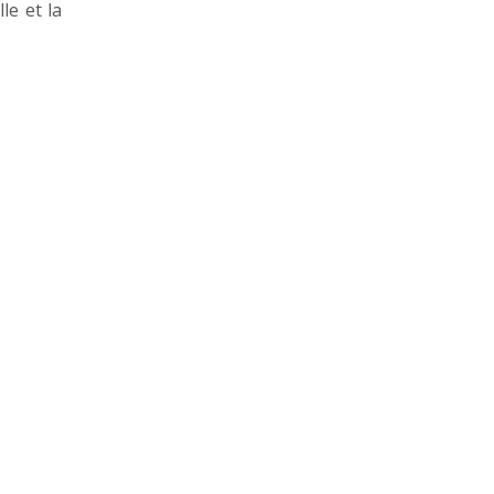
le et la