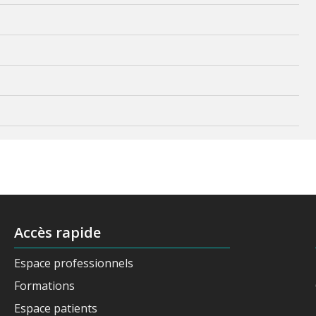
Accès rapide
Espace professionnels
Formations
Espace patients