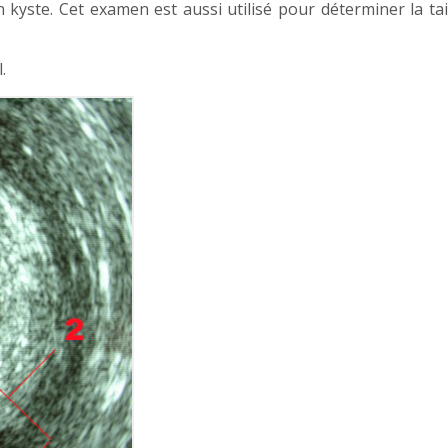
kyste. Cet examen est aussi utilisé pour déterminer la tail
.