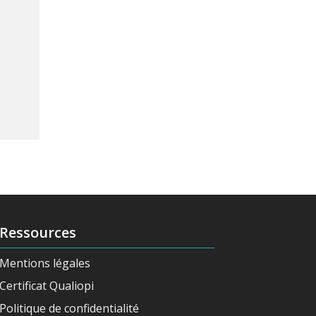
Ressources
Mentions légales
Certificat Qualiopi
Politique de confidentialité