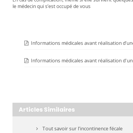
le médecin qui s’est occupé de vous
Informations médicales avant réalisation d’un
Informations médicales avant réalisation d'une
Articles Similaires
Tout savoir sur l’incontinence fécale