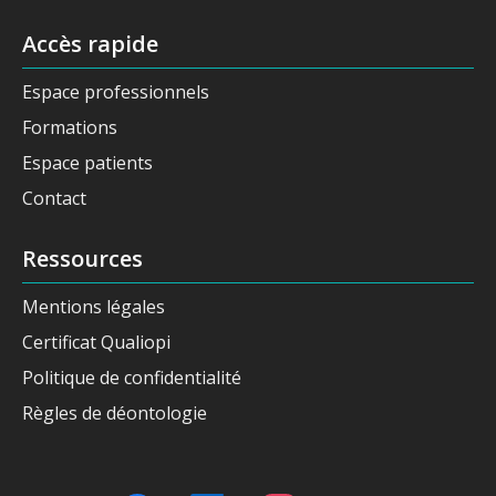
Accès rapide
Espace professionnels
Formations
Espace patients
Contact
Ressources
Mentions légales
Certificat Qualiopi
Politique de confidentialité
Règles de déontologie