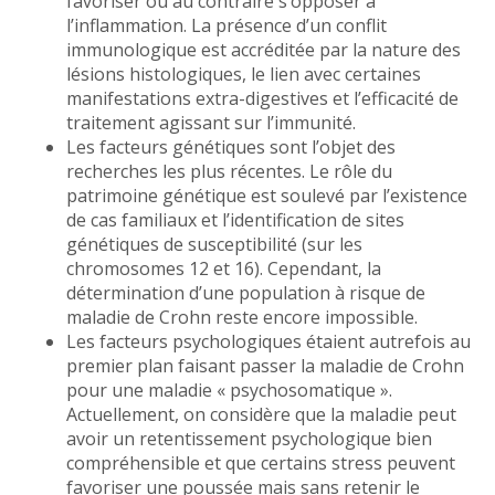
favoriser ou au contraire s’opposer à
l’inflammation. La présence d’un conflit
immunologique est accréditée par la nature des
lésions histologiques, le lien avec certaines
manifestations extra-digestives et l’efficacité de
traitement agissant sur l’immunité.
Les facteurs génétiques sont l’objet des
recherches les plus récentes. Le rôle du
patrimoine génétique est soulevé par l’existence
de cas familiaux et l’identification de sites
génétiques de susceptibilité (sur les
chromosomes 12 et 16). Cependant, la
détermination d’une population à risque de
maladie de Crohn reste encore impossible.
Les facteurs psychologiques étaient autrefois au
premier plan faisant passer la maladie de Crohn
pour une maladie « psychosomatique ».
Actuellement, on considère que la maladie peut
avoir un retentissement psychologique bien
compréhensible et que certains stress peuvent
favoriser une poussée mais sans retenir le