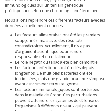
immunologiques sur un terrain génétique
prédisposant selon une chronologie indéterminée.
Nous allons reprendre ces différents facteurs avec les
données actuellement connues.
Les facteurs alimentaires ont été les premiers
soupçonnés, mais avec des résultats
contradictoires. Actuellement, il n’y a pas
d’argument scientifique pour rendre
responsable tel ou tel aliment.
Le rôle négatif du tabac a été bien démontré.
Les facteurs infectieux sont étudiés depuis
longtemps. De multiples bactéries ont été
incriminées, mais une grande prudence s’impose
avant d’incriminer tel ou tel germe.
Les facteurs immunologiques sont perturbés
dans la maladie de Crohn. Ces perturbations
peuvent atteindre les systèmes de défense de
l’organisme à différents niveaux qui peuvent