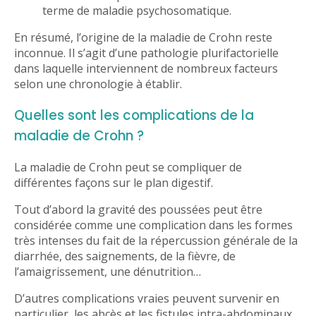
terme de maladie psychosomatique.
En résumé, l’origine de la maladie de Crohn reste
inconnue. Il s’agit d’une pathologie plurifactorielle
dans laquelle interviennent de nombreux facteurs
selon une chronologie à établir.
Quelles sont les complications de la
maladie de Crohn ?
La maladie de Crohn peut se compliquer de
différentes façons sur le plan digestif.
Tout d’abord la gravité des poussées peut être
considérée comme une complication dans les formes
très intenses du fait de la répercussion générale de la
diarrhée, des saignements, de la fièvre, de
l’amaigrissement, une dénutrition…
D’autres complications vraies peuvent survenir en
particulier, les abcès et les fistules intra-abdominaux