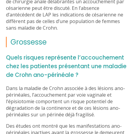
de chirurgie anale délabrantes un accouchement par
césarienne peut être discuté. En l’absence
d’antécédent de LAP les indications de césarienne ne
diffèrent pas de celles d’une population de femmes
sans maladie de Crohn.
Grossesse
Quels risques représente l’accouchement
chez les patientes présentant une maladie
de Crohn ano-périnéale ?
Dans la maladie de Crohn associée à des lésions ano-
périnéales, l’accouchement par voie vaginale et
l’épisiotomie comportent un risque potentiel de
dégradation de la continence et de ces lésions ano-
périnéales sur un périnée déjà fragilisé.
Des études ont montré que les manifestations ano-
périnéales inactives avant la grossesse le demeurent