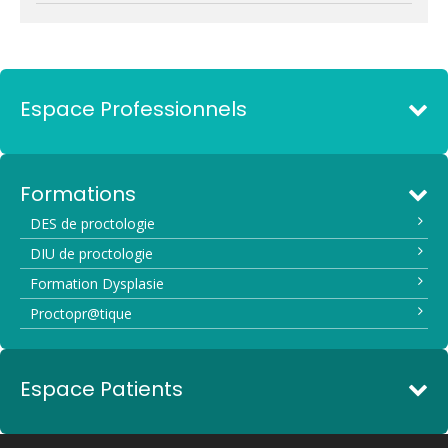
Espace Professionnels
Formations
DES de proctologie
DIU de proctologie
Formation Dysplasie
Proctopr@tique
Espace Patients