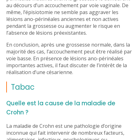
au décours d’un accouchement par voie vaginale. De
même, l’épisiotomie ne semble pas aggraver les
lésions ano-périnéales anciennes et non actives
pendant la grossesse ou augmenter le risque en
l’absence de lésions préexistantes.
En conclusion, après une grossesse normale, dans la
majorité des cas, l’accouchement peut être réalisé par
voie basse. En présence de lésions ano-périnéales
importantes actives, il faut discuter de l’intérêt de la
réalisation d’une césarienne.
Tabac
Quelle est la cause de la maladie de
Crohn ?
La maladie de Crohn est une pathologie d’origine
inconnue qui fait intervenir de nombreux facteurs,
alimentaires, infectieux, psychologiques ou