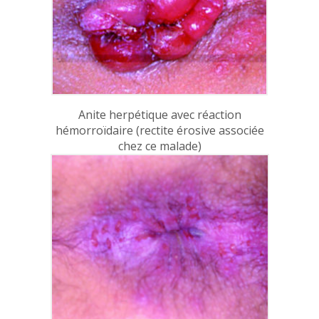
Anite herpétique avec réaction
hémorroïdaire (rectite érosive associée
chez ce malade)