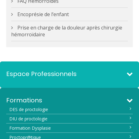
FAQ Hémorroïdes
Encoprésie de l’enfant
Prise en charge de la douleur après chirurgie
hémorroïdaire
Espace Professionnels
Formations
DES de proctologie
DIU de proctologie
Formation Dysplasie
Proctopr@tique