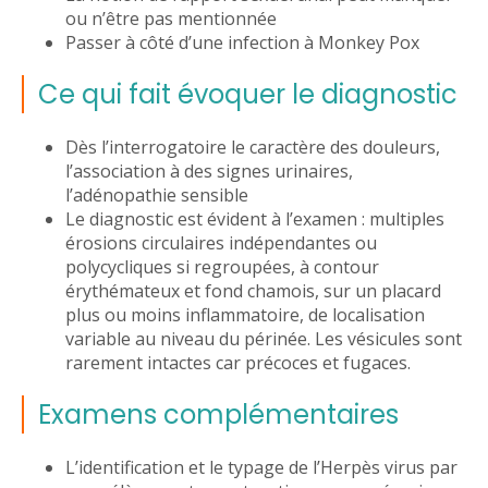
ou n’être pas mentionnée
Passer à côté d’une infection à Monkey Pox
Ce qui fait évoquer le diagnostic
Dès l’interrogatoire le caractère des douleurs,
l’association à des signes urinaires,
l’adénopathie sensible
Le diagnostic est évident à l’examen : multiples
érosions circulaires indépendantes ou
polycycliques si regroupées, à contour
érythémateux et fond chamois, sur un placard
plus ou moins inflammatoire, de localisation
variable au niveau du périnée. Les vésicules sont
rarement intactes car précoces et fugaces.
Examens complémentaires
L’identification et le typage de l’Herpès virus par