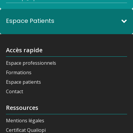
Espace Patients
Accès rapide
Espace professionnels
Formations
Espace patients
Contact
Ressources
Mentions légales
Certificat Qualiopi