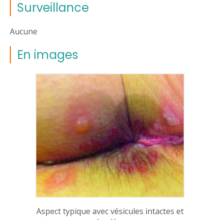
Surveillance
Aucune
En images
Aspect typique avec vésicules intactes et