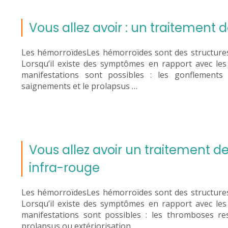
Vous allez avoir : un traitement 
Les hémorroïdesLes hémorroïdes sont des structures
Lorsqu’il existe des symptômes en rapport avec le
manifestations sont possibles : les gonflement
saignements et le prolapsus …
Vous allez avoir un traitement 
infra-rouge
Les hémorroïdesLes hémorroïdes sont des structures
Lorsqu’il existe des symptômes en rapport avec le
manifestations sont possibles : les thromboses re
prolapsus ou extériorisation …